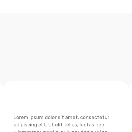
Lorem ipsum dolor sit amet, consectetur
adipiscing elit. Ut elit tellus, luctus nec