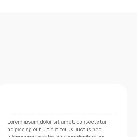
Lorem ipsum dolor sit amet, consectetur
adipiscing elit. Ut elit tellus, luctus nec