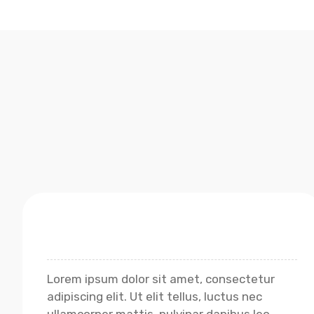
Lorem ipsum dolor sit amet, consectetur
adipiscing elit. Ut elit tellus, luctus nec