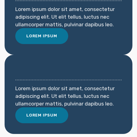
Lorem ipsum dolor sit amet, consectetur
adipiscing elit. Ut elit tellus, luctus nec
ullamcorper mattis, pulvinar dapibus leo.
LOREM IPSUM
Lorem ipsum dolor sit amet, consectetur
adipiscing elit. Ut elit tellus, luctus nec
ullamcorper mattis, pulvinar dapibus leo.
LOREM IPSUM