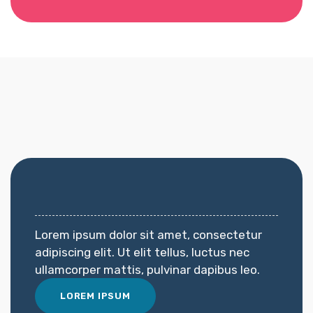
Lorem ipsum dolor sit amet, consectetur
adipiscing elit. Ut elit tellus, luctus nec
ullamcorper mattis, pulvinar dapibus leo.
LOREM IPSUM