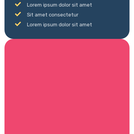
Lorem ipsum dolor sit amet
Sit amet consectetur
Lorem ipsum dolor sit amet