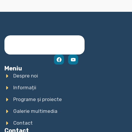
Meniu
Despre noi
Informații
Programe și proiecte
Galerie multimedia
Contact
Contact