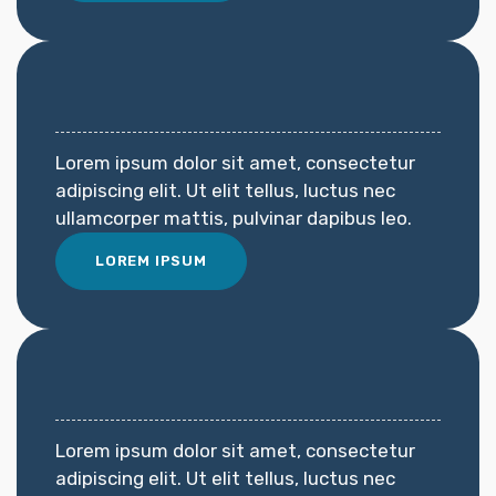
Lorem ipsum dolor sit amet, consectetur
adipiscing elit. Ut elit tellus, luctus nec
ullamcorper mattis, pulvinar dapibus leo.
LOREM IPSUM
Lorem ipsum dolor sit amet, consectetur
adipiscing elit. Ut elit tellus, luctus nec