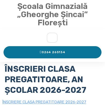
Școala Gimnazială
„Gheorghe Șincai”
Florești
0264 265134
ÎNSCRIERI CLASA
PREGATITOARE, AN
ȘCOLAR 2026-2027
ÎNSCRIERE CLASA PREGATITOARE 2026-2027